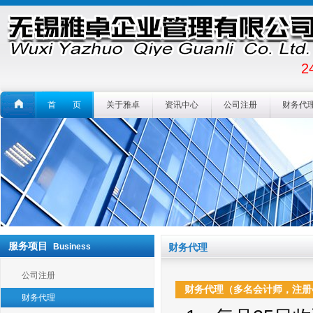
2
首 页
关于雅卓
资讯中心
公司注册
财务代
服务项目
Business
财务代理
公司注册
财务代理（多名会计师，注册
财务代理