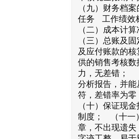
（九）财务档案
任务 工作绩效
（二）成本计算
（三）总账及固
及应付账款的核
供的销售考核数
力，无差错； 
分析报告，并能
符，差错率为零
（十）保证现金
制度； （十一
章，不出现遗失
字迹工整，易于