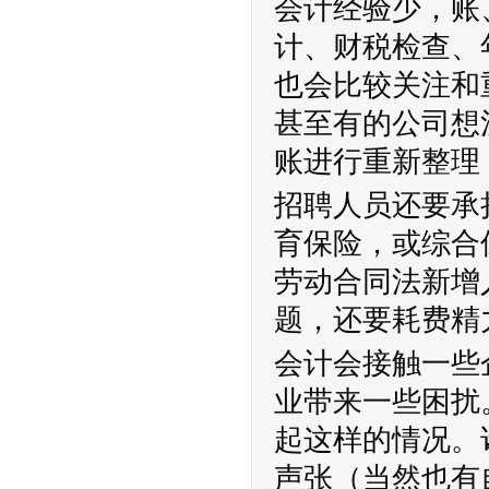
会计经验少，账
计、财税检查、
也会比较关注和
甚至有的公司想
账进行重新整理
招聘人员还要承
育保险，或综合
劳动合同法新增
题，还要耗费精
会计会接触一些
业带来一些困扰
起这样的情况。
声张（当然也有