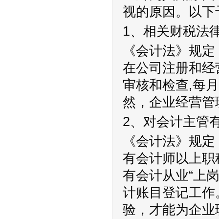
视的原因。以下
1、相关财税法
《会计法》规定
在公司注册和经
审核和检查,每
然，企业经营管
2、对会计主管
《会计法》规定
有会计师以上职
有会计从业“上
计账目登记工作
验，才能为企业