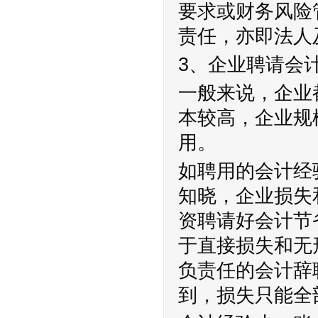
要求或财务风险
责任，亦即法人
3、企业聘请会
一般来说，企业
本较高，企业规
用。
如聘用的会计经
知晓，企业损失
资聘请好会计节
于直接损失和无
负责任的会计辞
到，损失只能全