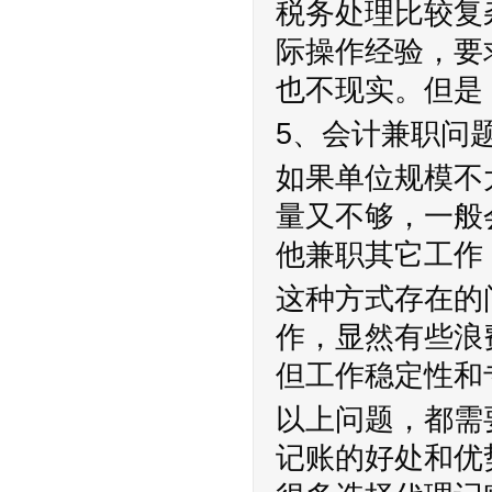
税务处理比较复
际操作经验，要
也不现实。但是
5、会计兼职问
如果单位规模不
量又不够，一般
他兼职其它工作
这种方式存在的
作，显然有些浪
但工作稳定性和
以上问题，都需
记账的好处和优