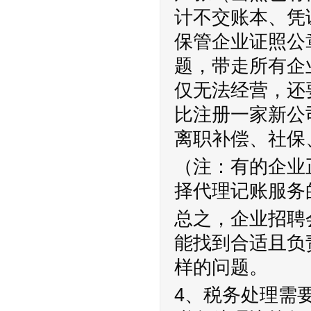
计不交账本、凭
保管企业证照公
题，带走所有企
仅无法经营，还
比注册一家新公
离职补偿、社保
（注：有的企业
择代理记账服务
总之，企业招聘
能找到合适且负
样的问题。
4、税务处理需