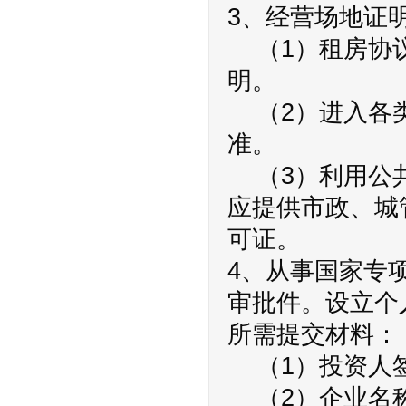
3、经营场地证
（1）租房协议
明。
（2）进入各类
准。
（3）利用公共
应提供市政、城
可证。
4、从事国家专
审批件。设立个
所需提交材料：
（1）投资人签
（2）企业名