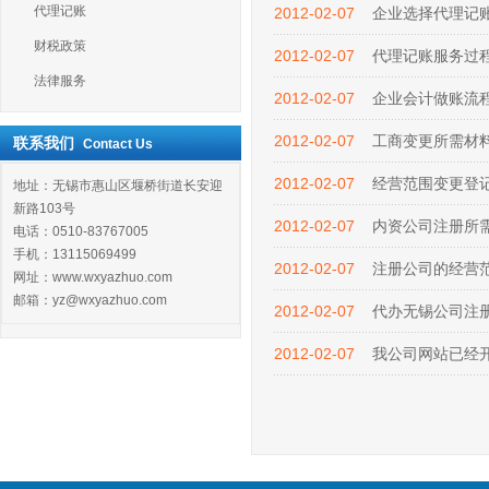
代理记账
2012-02-07
企业选择代理记
财税政策
2012-02-07
代理记账服务过
法律服务
2012-02-07
企业会计做账流
2012-02-07
工商变更所需材
联系我们
Contact Us
2012-02-07
经营范围变更登
地址：无锡市惠山区堰桥街道长安迎
新路103号
2012-02-07
内资公司注册所
电话：0510-83767005
手机：13115069499
2012-02-07
注册公司的经营
网址：www.wxyazhuo.com
邮箱：yz@wxyazhuo.com
2012-02-07
代办无锡公司注
2012-02-07
我公司网站已经